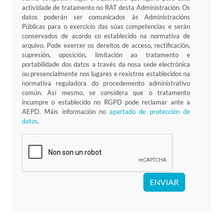
actividade de tratamento no RAT desta Administración. Os
datos poderán ser comunicados ás Administracións
Públicas para o exercicio das súas competencias e serán
conservados de acordo co establecido na normativa de
arquivo. Pode exercer os dereitos de acceso, rectificación,
supresión, oposición, limitación ao tratamento e
portabilidade dos datos a través da nosa sede electrónica
ou presencialmente nos lugares e rexistros establecidos na
normativa reguladora do procedemento administrativo
común. Así mesmo, se considera que o tratamento
incumpre o establecido no RGPD pode reclamar ante a
AEPD. Máis información no
apartado de protección de
datos
.
ENVIAR