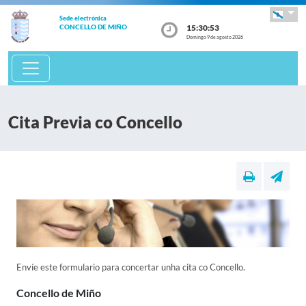
Sede electrónica
15:30:53
CONCELLO DE MIÑO
Domingo 9 de agosto 2026
Cita Previa co Concello
Envíe este formulario para concertar unha cita co Concello.
Concello de Miño