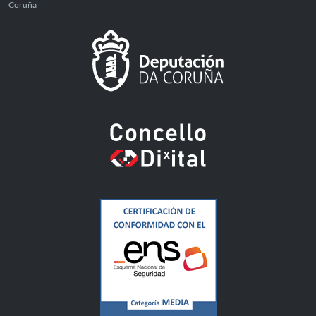
Coruña