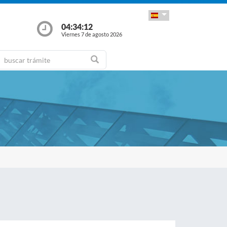
04:34:13
Viernes 7 de agosto 2026