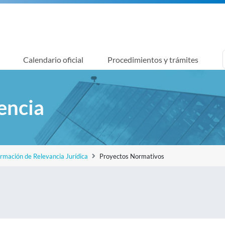
Calendario oficial
Procedimientos y trámites
encia
ormación de Relevancia Jurídica
Proyectos Normativos