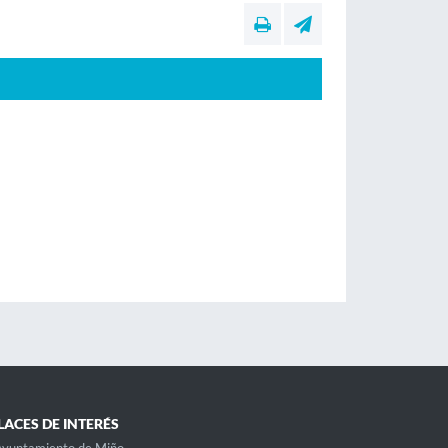
LACES DE INTERÉS