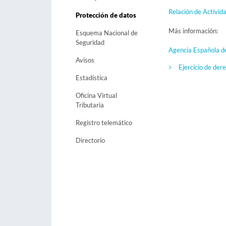
Relación de Activi
Protección de datos
Más información:
Esquema Nacional de
Seguridad
Agencia Española de
Avisos
Ejercicio de der
Estadística
Oficina Virtual
Tributaria
Registro telemático
Directorio