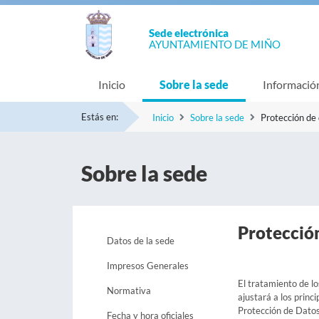
Sede electrónica
AYUNTAMIENTO DE MIÑO
Inicio
Sobre la sede
Informació
Estás en:
Inicio
Sobre la sede
Protección de
Sobre la sede
Protecció
Datos de la sede
Impresos Generales
El tratamiento de l
Normativa
ajustará a los princ
Protección de Datos 
Fecha y hora oficiales