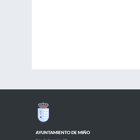
AYUNTAMIENTO DE MIÑO