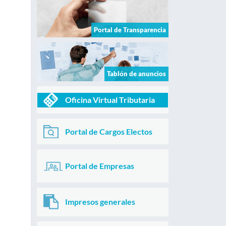
Portal de Transparencia
Tablón de anuncios
Oficina Virtual Tributaria
Portal de Cargos Electos
Portal de Empresas
Impresos generales