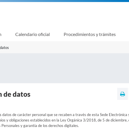
n
Calendario oficial
Procedimientos y trámites
 datos
n de datos
os datos de carácter personal que se recaben a través de esta Sede Electrónica 
ipios y obligaciones establecidos en la Ley Orgánica 3/2018, de 5 de diciembre,
Personales y garantía de los derechos digitales.