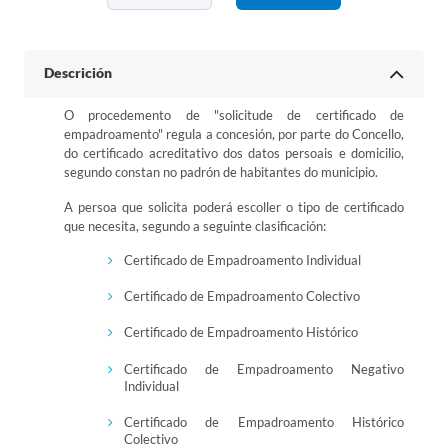
Descrición
O procedemento de "solicitude de certificado de
empadroamento" regula a concesión, por parte do Concello,
do certificado acreditativo dos datos persoais e domicilio,
segundo constan no padrón de habitantes do municipio.
A persoa que solicita poderá escoller o tipo de certificado
que necesita, segundo a seguinte clasificación:
Certificado de Empadroamento Individual
Certificado de Empadroamento Colectivo
Certificado de Empadroamento Histórico
Certificado de Empadroamento Negativo
Individual
Certificado de Empadroamento Histórico
Colectivo