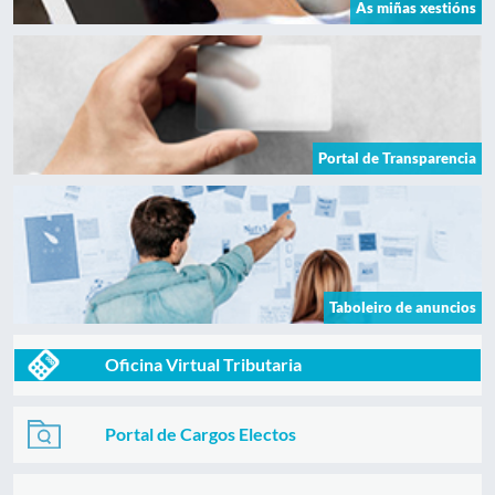
As miñas xestións
Portal de Transparencia
Taboleiro de anuncios
Oficina Virtual Tributaria
Portal de Cargos Electos