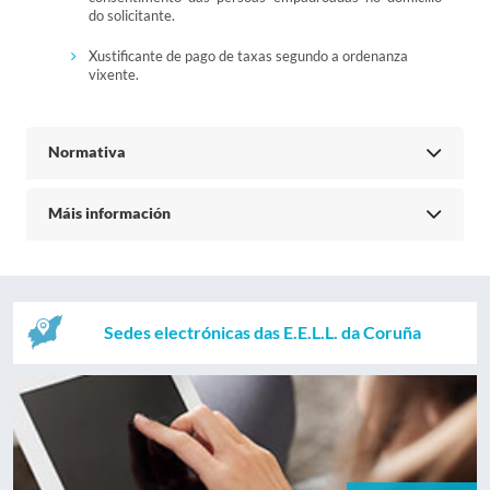
do solicitante.
Xustificante de pago de taxas segundo a ordenanza
vixente.
Normativa
Máis información
Sedes electrónicas das E.E.L.L. da Coruña