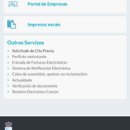
Portal de Empresas
Impresos xerais
Outros Servizos
Solicitude de Cita Previa
Perfil do contratante
Entrada de Facturas Electrónicas
Sistema de Notificación Electrónica
Caixa de suxestións, queixas ou reclamacións
Actualidade
Verificación de documentos
Rexistro Electrónico Común