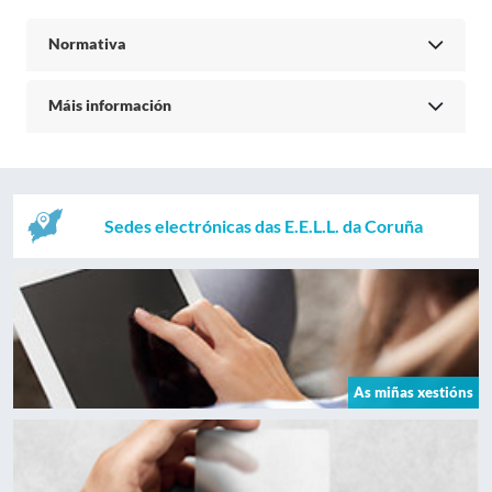
Normativa
Máis información
Sedes electrónicas das E.E.L.L. da Coruña
As miñas xestións