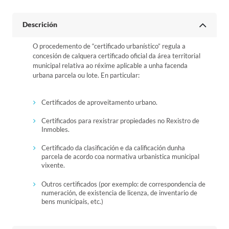
Descrición
O procedemento de “certificado urbanístico” regula a
concesión de calquera certificado oficial da área territorial
municipal relativa ao réxime aplicable a unha facenda
urbana parcela ou lote. En particular:
Certificados de aproveitamento urbano.
Certificados para rexistrar propiedades no Rexistro de
Inmobles.
Certificado da clasificación e da calificación dunha
parcela de acordo coa normativa urbanistica municipal
vixente.
Outros certificados (por exemplo: de correspondencia de
numeración, de existencia de licenza, de inventario de
bens municipais, etc.)