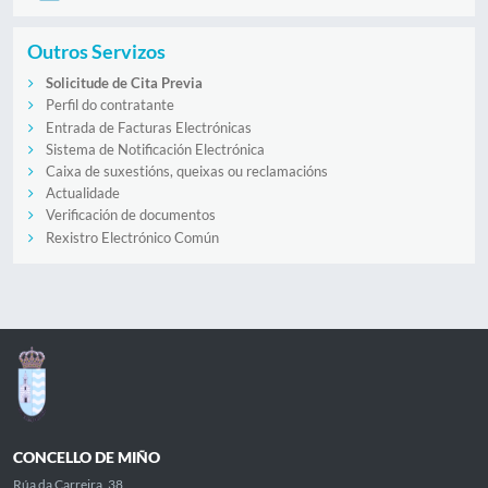
Outros Servizos
Solicitude de Cita Previa
Perfil do contratante
Entrada de Facturas Electrónicas
Sistema de Notificación Electrónica
Caixa de suxestións, queixas ou reclamacións
Actualidade
Verificación de documentos
Rexistro Electrónico Común
CONCELLO DE MIÑO
Rúa da Carreira, 38