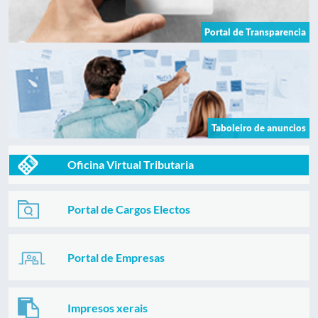
Portal de Transparencia
Taboleiro de anuncios
Oficina Virtual Tributaria
Portal de Cargos Electos
Portal de Empresas
Impresos xerais