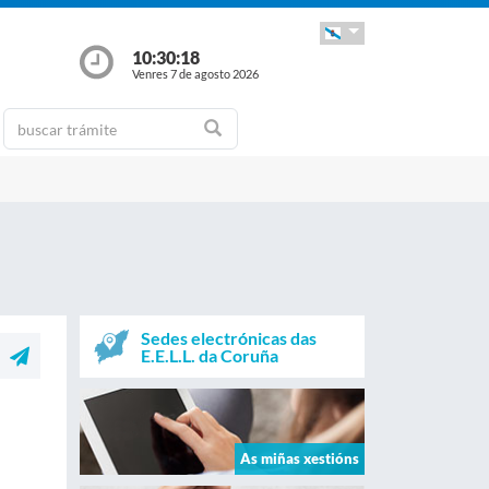
10:30:18
Venres 7 de agosto 2026
Sedes electrónicas das
E.E.L.L. da Coruña
As miñas xestións