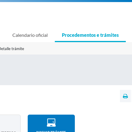
Calendario oficial
Procedementos e trámites
etalle trámite