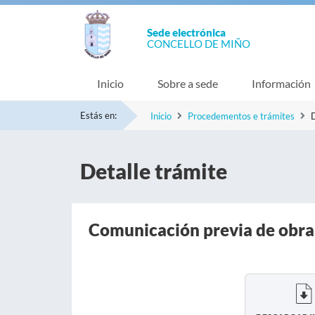
Sede electrónica
CONCELLO DE MIÑO
Inicio
Sobre a sede
Información
Estás en:
Inicio
Procedementos e trámites
D
Detalle trámite
Comunicación previa de obra