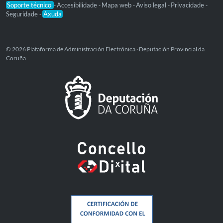
Soporte técnico
Accesibilidade
Mapa web
Aviso legal
Privacidade
-
-
-
-
-
Seguridade
Axuda
-
© 2026 Plataforma de Administración Electrónica · Deputación Provincial da
Coruña