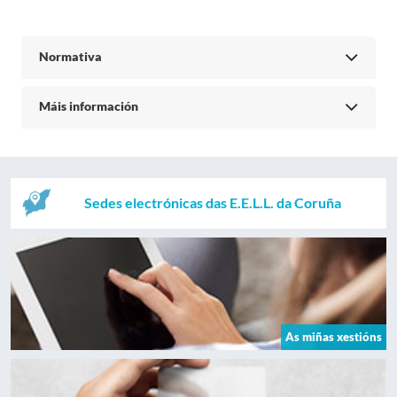
Normativa
Máis información
Sedes electrónicas das E.E.L.L. da Coruña
As miñas xestións