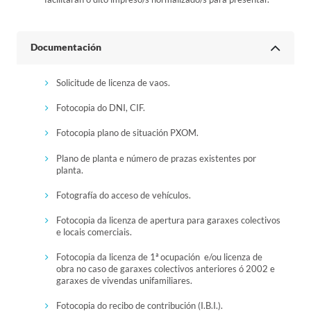
Documentación
Solicitude de licenza de vaos.
Fotocopia do DNI, CIF.
Fotocopia plano de situación PXOM.
Plano de planta e número de prazas existentes por
planta.
Fotografía do acceso de vehículos.
Fotocopia da licenza de apertura para garaxes colectivos
e locais comerciais.
Fotocopia da licenza de 1ª ocupación e/ou licenza de
obra no caso de garaxes colectivos anteriores ó 2002 e
garaxes de vivendas unifamiliares.
Fotocopia do recibo de contribución (I.B.I.).