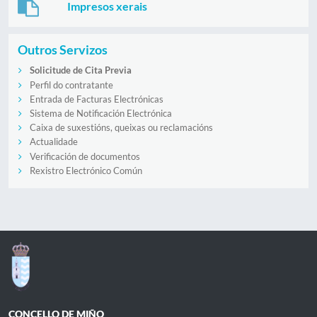
Impresos xerais
Outros Servizos
Solicitude de Cita Previa
Perfil do contratante
Entrada de Facturas Electrónicas
Sistema de Notificación Electrónica
Caixa de suxestións, queixas ou reclamacións
Actualidade
Verificación de documentos
Rexistro Electrónico Común
CONCELLO DE MIÑO