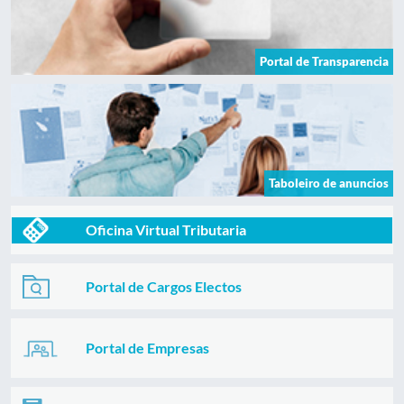
Portal de Transparencia
Taboleiro de anuncios
Oficina Virtual Tributaria
Portal de Cargos Electos
Portal de Empresas