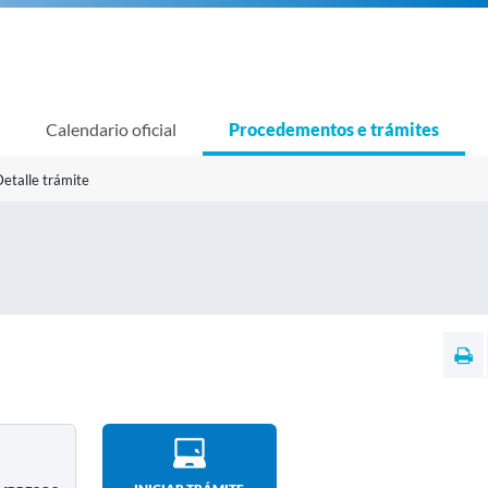
Calendario oficial
Procedementos e trámites
etalle trámite