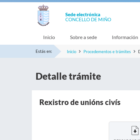
Sede electrónica
CONCELLO DE MIÑO
Inicio
Sobre a sede
Información
Estás en:
Inicio
Procedementos e trámites
D
Detalle trámite
Rexistro de unións civís