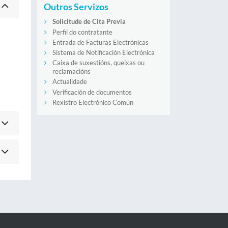
Outros Servizos
Solicitude de Cita Previa
Perfil do contratante
Entrada de Facturas Electrónicas
Sistema de Notificación Electrónica
Caixa de suxestións, queixas ou
reclamacións
Actualidade
Verificación de documentos
Rexistro Electrónico Común