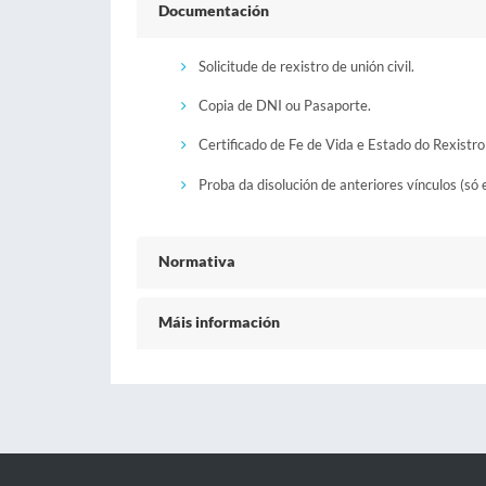
Documentación
Solicitude de rexistro de unión civil.
Copia de DNI ou Pasaporte.
Certificado de Fe de Vida e Estado do Rexistro 
Proba da disolución de anteriores vínculos (só 
Normativa
Máis información