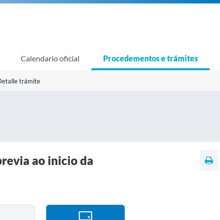
Calendario oficial
Procedementos e trámites
etalle trámite
revia ao inicio da