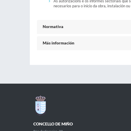
As autorizacións e os informes sectoriais que
necesarios para o inicio da obra, instalación ou
Normativa
Más información
CONCELLO DE MIÑO