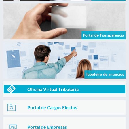
Portal de Transparencia
Taboleiro de anuncios
Oficina Virtual Tributaria
Portal de Cargos Electos
Portal de Empresas