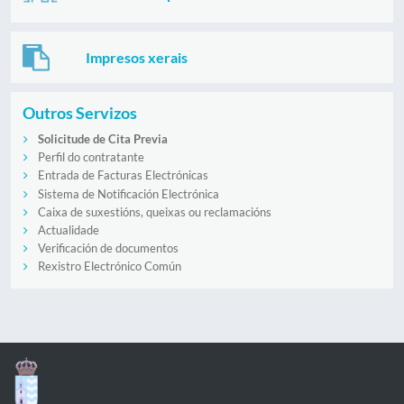
Impresos xerais
Outros Servizos
Solicitude de Cita Previa
Perfil do contratante
Entrada de Facturas Electrónicas
Sistema de Notificación Electrónica
Caixa de suxestións, queixas ou reclamacións
Actualidade
Verificación de documentos
Rexistro Electrónico Común