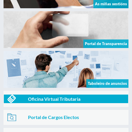
As miñas xestións
Portal de Transparencia
Taboleiro de anuncios
Oficina Virtual Tributaria
Portal de Cargos Electos