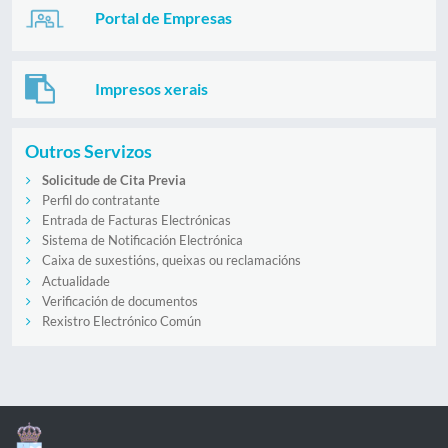
Portal de Empresas
Impresos xerais
Outros Servizos
Solicitude de Cita Previa
Perfil do contratante
Entrada de Facturas Electrónicas
Sistema de Notificación Electrónica
Caixa de suxestións, queixas ou reclamacións
Actualidade
Verificación de documentos
Rexistro Electrónico Común