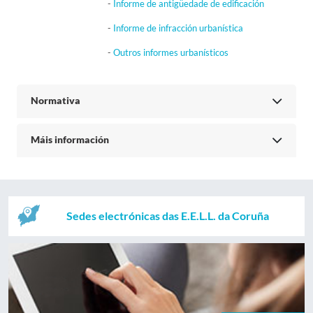
-
Informe de antigüedade de edificación
-
Informe de infracción urbanística
-
Outros informes urbanísticos
Normativa
Máis información
Sedes electrónicas das E.E.L.L. da Coruña