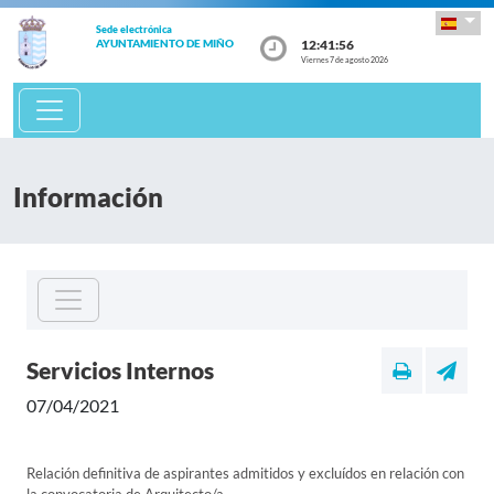
Sede electrónica
12:41:56
AYUNTAMIENTO DE MIÑO
Viernes 7 de agosto 2026
Información
Servicios Internos
07/04/2021
Relación definitiva de aspirantes admitidos y excluídos en relación con