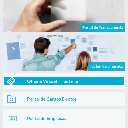
Portal de Transparencia
Tablón de anuncios
Oficina Virtual Tributaria
Portal de Cargos Electos
Portal de Empresas