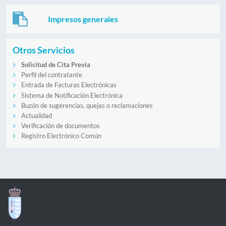
Impresos generales
Otros Servicios
Solicitud de Cita Previa
Perfil del contratante
Entrada de Facturas Electrónicas
Sistema de Notificación Electrónica
Buzón de sugerencias, quejas o reclamaciones
Actualidad
Verificación de documentos
Registro Electrónico Común