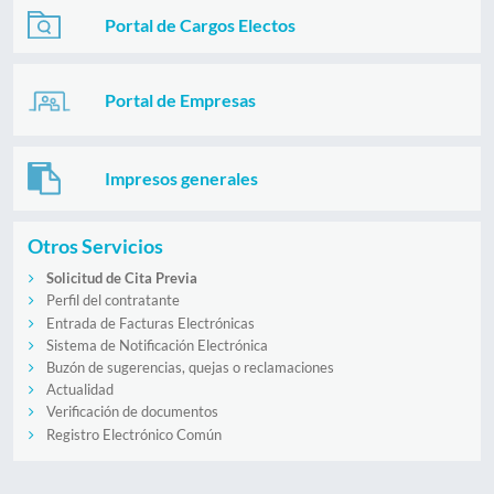
Portal de Cargos Electos
Portal de Empresas
Impresos generales
Otros Servicios
Solicitud de Cita Previa
Perfil del contratante
Entrada de Facturas Electrónicas
Sistema de Notificación Electrónica
Buzón de sugerencias, quejas o reclamaciones
Actualidad
Verificación de documentos
Registro Electrónico Común