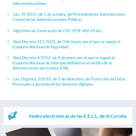
telecomunicaciones.
Ley 39/2015, de 1 de octubre, del Procedimiento Administrativo
Común de las Administraciones Públicas.
Algoritmo de Generación de CSV.
(PDF-406,49 kb )
Real Decreto 311/2022, de 3 de mayo, por el que se regula el
Esquema Nacional de Seguridad.
Real Decreto 4/2010, de 8 de enero por el que se regula el
Esquema Nacional de Interoperabilidad en el ámbito de la
Administración electrónica (ENI).
Ley Orgánica 3/2018, de 5 de diciembre, de Protección de Datos
Personales y garantía de los derechos digitales.
Sedes electrónicas de las E.E.L.L. de A Coruña