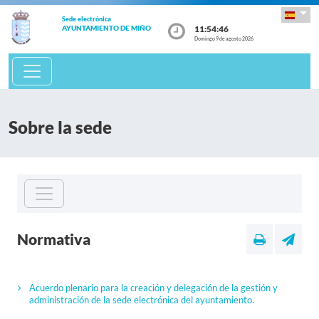
Sede electrónica
11:54:46
AYUNTAMIENTO DE MIÑO
Domingo 9 de agosto 2026
Sobre la sede
Normativa
Acuerdo plenario para la creación y delegación de la gestión y
administración de la sede electrónica del ayuntamiento.