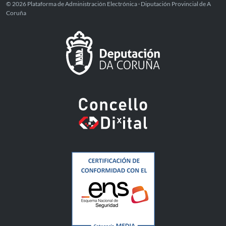
© 2026 Plataforma de Administración Electrónica · Diputación Provincial de A
Coruña